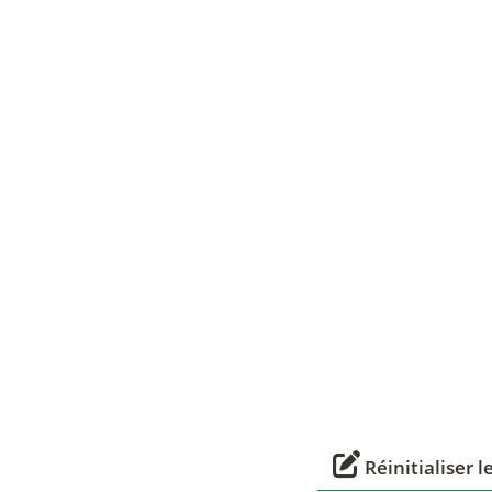
Réinitialiser 