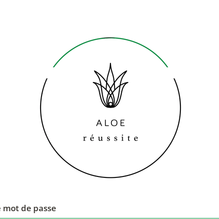
le mot de passe