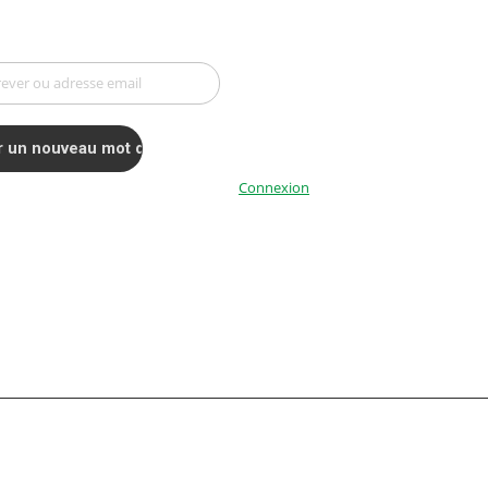
Connexion