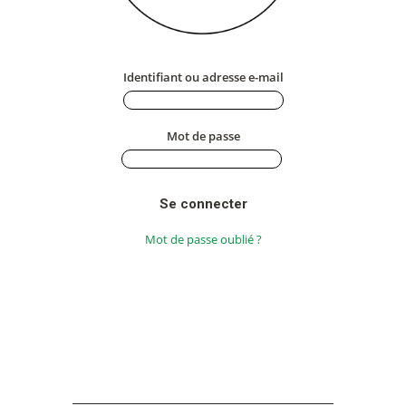
Identifiant ou adresse e-mail
Mot de passe
Mot de passe oublié ?