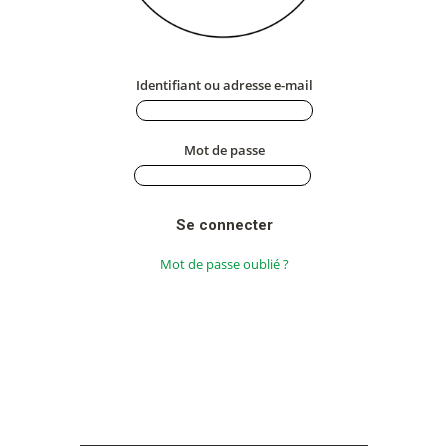
Identifiant ou adresse e-mail
Mot de passe
Mot de passe oublié ?